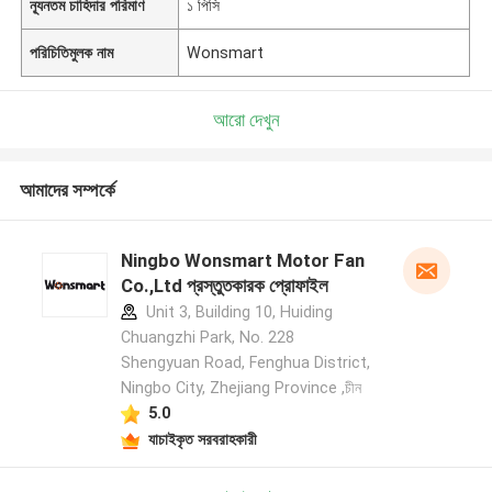
ন্যূনতম চাহিদার পরিমাণ
১ পিসি
পরিচিতিমুলক নাম
Wonsmart
আরো দেখুন
আমাদের সম্পর্কে
Ningbo Wonsmart Motor Fan
Co.,Ltd প্রস্তুতকারক প্রোফাইল
Unit 3, Building 10, Huiding
Chuangzhi Park, No. 228
Shengyuan Road, Fenghua District,
Ningbo City, Zhejiang Province ,চীন
5.0
যাচাইকৃত সরবরাহকারী