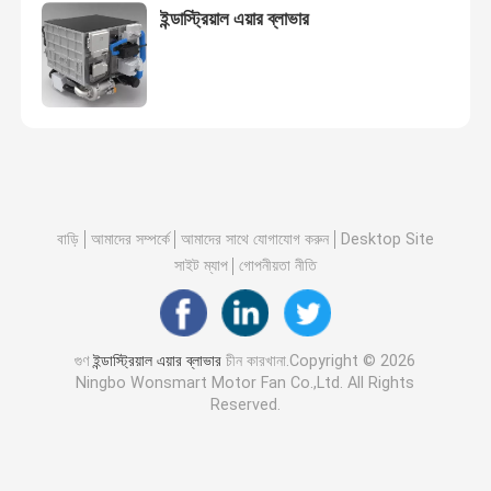
ইন্ডাস্ট্রিয়াল এয়ার ব্লাভার
বাড়ি
আমাদের সম্পর্কে
আমাদের সাথে যোগাযোগ করুন
Desktop Site
সাইট ম্যাপ
গোপনীয়তা নীতি
গুণ
ইন্ডাস্ট্রিয়াল এয়ার ব্লাভার
চীন কারখানা.Copyright © 2026
Ningbo Wonsmart Motor Fan Co.,Ltd. All Rights
Reserved.