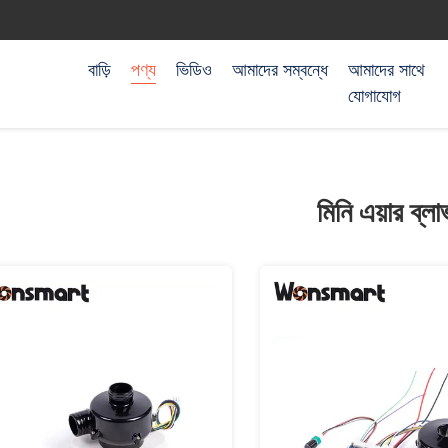
বাড়ি
পণ্য
ভিডিও
আমাদের সম্বন্ধে
আমাদের সাথে
যোগাযোগ
মিনি এয়ার ব্লা