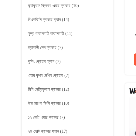
ভ্যাকুয়াম ক্লিনার এয়ার ব্লাভার
(10)
বিএলডিসি ব্লাভার ফ্যান
(14)
ক্ষুদ্র বাতাসবাহী বাতাসবাহী
(11)
জ্বালানী সেল ব্লাভার
(7)
কুলিং ব্লোয়ার ফ্যান
(7)
এয়ার কুশন মেশিন ব্লোয়ার
(7)
মিনি সেন্ট্রিফুগাল ব্লাভার
(12)
উচ্চ চাপের ডিসি ব্লাভার
(10)
১২ ভোল্ট এয়ার ব্লাভার
(7)
২৪ ভোল্ট ব্লাভার ফ্যান
(17)