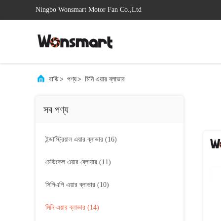
Ningbo Wonsmart Motor Fan Co.,Ltd
বাড়ি
>
পণ্য
>
মিনি এয়ার ব্লাভার
সব পণ্য
ইন্ডাস্ট্রিয়াল এয়ার ব্লাভার
(16)
মেডিকেল এয়ার ব্লোয়ার
(11)
সিপিএপি এয়ার ব্লাভার
(10)
মিনি এয়ার ব্লাভার
(14)