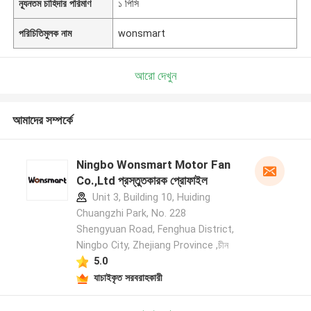
ন্যূনতম চাহিদার পরিমাণ
১ পিসি
পরিচিতিমুলক নাম
wonsmart
আরো দেখুন
আমাদের সম্পর্কে
Ningbo Wonsmart Motor Fan
Co.,Ltd প্রস্তুতকারক প্রোফাইল
Unit 3, Building 10, Huiding
Chuangzhi Park, No. 228
Shengyuan Road, Fenghua District,
Ningbo City, Zhejiang Province ,চীন
5.0
যাচাইকৃত সরবরাহকারী