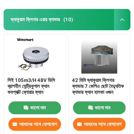
ভ্যাকুয়াম ক্লিনার এয়ার ব্লাভার
(10)
সিই 105m3/H 48V ডিসি
42 মিমি ভ্যাকুয়াম ক্লিনার
ব্রাশহীন সেন্ট্রিফুগাল ফ্যান
ব্লাভার 7 কেপিএ ছোট বৈদ্যুতিক
কমপ্যাক্ট ব্লোয়ার ফ্যান
ব্লাভার ফ্যান হালকা ওজন
ভালো দাম
ভালো দাম
আমাদের সাথে যোগাযোগ
আমাদের সাথে যোগাযোগ