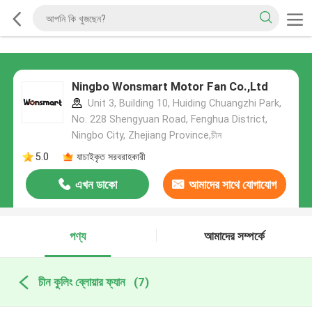
Ningbo Wonsmart Motor Fan Co.,Ltd
Unit 3, Building 10, Huiding Chuangzhi Park,
No. 228 Shengyuan Road, Fenghua District,
Ningbo City, Zhejiang Province,চীন
5.0
যাচাইকৃত সরবরাহকারী
এখন ডাকো
আমাদের সাথে যোগাযোগ
করুন
পণ্য
আমাদের সম্পর্কে
চীন কুলিং ব্লোয়ার ফ্যান
(7)